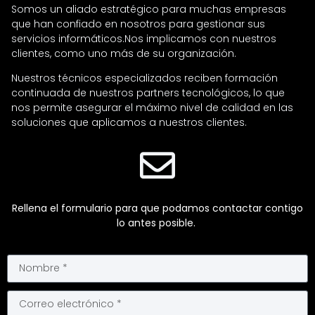
Somos un aliado estratégico para muchas empresas
que han confiado en nosotros para gestionar sus
servicios informáticos.Nos implicamos con nuestros
clientes, como uno más de su organización.
Nuestros técnicos especializados reciben formación
continuada de nuestros partners tecnológicos, lo que
nos permite asegurar el máximo nivel de calidad en las
soluciones que aplicamos a nuestros clientes.
Rellena el formulario para que podamos contactar contigo
lo antes posible.