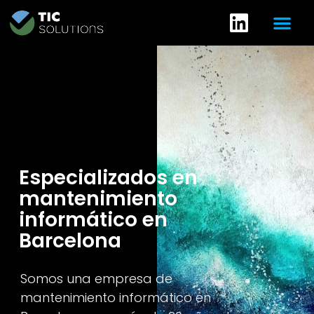
Especializados en
mantenimiento
informático en
Barcelona
Somos una empresa de
mantenimiento informático en