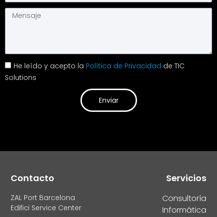
He leído y acepto la
Política de Privacidad
de TIC
Solutions
Enviar
Alternative:
Contacto
Servicios
ZAL Port Barcelona
Consultoría
Edifici Service Center
Informática