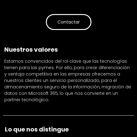
Contactar
Nuestros valores
Estamos convencidos del rol clave que las tecnologías
tienen para las pymes. Por ello, para crear diferenciación
y ventaja competitiva en las empresas ofrecemos a
nuestros clientes un servicio personalizado, para el
almacenamiento seguro de la información, migración de
datos con Microsoft 365, lo que nos convierte en un
partner tecnológico.
Lo que nos distingue