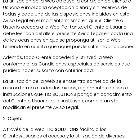
La utilización de la Web atribuye la condición de Cliente o
Usuario e implica la aceptación plena y sin reservas de
todas y cada una de las disposiciones incluidas en este
Aviso Legal en el momento mismo en que el Cliente o
Usuario acceda a la Web. Por tanto, el Cliente o Usuario
debe leer con detalle el presente Aviso Legal en cada una
de las ocasiones en que se proponga utilizar la Web,
teniendo en cuenta que aquél puede sufrir modificaciones.
Además, todo Cliente accederá y utilizará la Web
conforme a las Condiciones especiales de servicios que
pudiera haber suscrito con anterioridad.
La utilización de la Web se encuentra sometida de la
misma forma a todos los avisos, reglamentos de uso e
instrucciones que
TIC SOLUTIONS
ponga en conocimiento
del Cliente o Usuario, que sustituyen, completan y/o
modifican el presente Aviso Legal.
2. Objeto
A través de la Web,
TIC SOLUTIONS
facilita a los
Clientes/Usuarios el acceso y la utilización de diversos