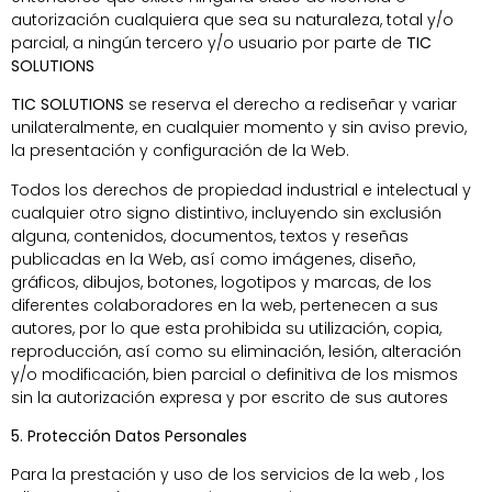
autorización cualquiera que sea su naturaleza, total y/o
parcial, a ningún tercero y/o usuario por parte de
TIC
SOLUTIONS
TIC SOLUTIONS
se reserva el derecho a rediseñar y variar
unilateralmente, en cualquier momento y sin aviso previo,
la presentación y configuración de la Web.
Todos los derechos de propiedad industrial e intelectual y
cualquier otro signo distintivo, incluyendo sin exclusión
alguna, contenidos, documentos, textos y reseñas
publicadas en la Web, así como imágenes, diseño,
gráficos, dibujos, botones, logotipos y marcas, de los
diferentes colaboradores en la web, pertenecen a sus
autores, por lo que esta prohibida su utilización, copia,
reproducción, así como su eliminación, lesión, alteración
y/o modificación, bien parcial o definitiva de los mismos
sin la autorización expresa y por escrito de sus autores
5. Protección Datos Personales
Para la prestación y uso de los servicios de la web , los