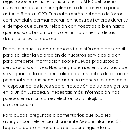
registrados en el fichero inscrito en la AEPD del que es
nuestra empresa en cumplimiento de lo previsto por el
artículo 5 de la LOPD. Tus datos serán tratados de forma
confidencial y permanecerán en nuestros ficheros durante
el tiempo que dure tu relación con nosotros o bien hasta
que nos solicites un cambio en el tratamiento de tus
datos, o la ley lo requiera.
Es posible que te contactemos vía telefónica o por email
para solicitar la valoración de nuestros servicios o bien
para ofrecerte información sobre nuevos productos o
servicios disponibles. Nos aseguraremos en todo caso de
salvaguardar la confidencialidad de tus datos de carácter
personal y de que sean tratados de manera responsable
y respetando las leyes sobre Protección de Datos vigentes
en la Unión Europea. Si necesitas más información, nos
puedes enviar un correo electrónico a info@tic-
solutions.com
Para dudas, preguntas o comentarios que pudiera
albergar con referencia al presente Aviso e Información
Legal, no dude en hacérnoslas saber dirigiendo su