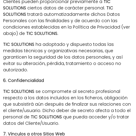
Clientes pueden proporcionar previamente a
TIC
SOLUTIONS
ciertos datos de carácter personal.
TIC
SOLUTIONS
tratará automatizadamente dichos Datos
Personales con las finalidades y de acuerdo con las
condiciones establecidas en la Política de Privacidad (ver
abajo) de
TIC SOLUTIONS.
TIC SOLUTIONS
ha adoptado y dispuesto todas las
medidas técnicas y organizativas necesarias, que
garanticen la seguridad de los datos personales, y así
evitar su alteración, pérdida, tratamiento o acceso no
autorizado.
6. Confidencialidad
TIC SOLUTIONS
se compromete al secreto profesional
respecto a los datos incluidos en los ficheros, obligación
que subsistirá aún después de finalizar sus relaciones con
el cliente/usuario. Dicho deber de secreto afecta a todo el
personal de
TIC SOLUTIONS
que pueda acceder y/o tratar
datos del Cliente/Usuario.
7. Vínculos a otros Sitios Web