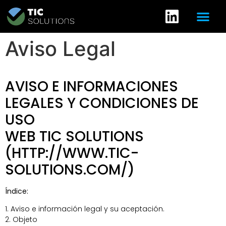
Aviso Legal
AVISO E INFORMACIONES
LEGALES Y CONDICIONES DE
USO
WEB TIC SOLUTIONS
(HTTP://WWW.TIC-
SOLUTIONS.COM/)
Índice:
1. Aviso e información legal y su aceptación.
2. Objeto