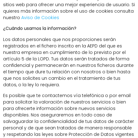
sitios web para ofrecer una mejor experiencia de usuario. Si
quieres más información sobre el uso de cookies consulta
nuestro
Aviso de Cookies
¿Cuándo usamos la información?
Los datos personales que nos proporciones serán
registrados en el fichero inscrito en la AEPD del que es
nuestra empresa en cumplimiento de lo previsto por el
artículo 5 de la LOPD. Tus datos serán tratados de forma
confidencial y permanecerán en nuestros ficheros durante
el tiempo que dure tu relación con nosotros o bien hasta
que nos solicites un cambio en el tratamiento de tus
datos, o la ley lo requiera.
Es posible que te contactemos vía telefónica o por email
para solicitar la valoración de nuestros servicios o bien
para ofrecerte información sobre nuevos servicios
disponibles. Nos aseguraremos en todo caso de
salvaguardar la confidencialidad de tus datos de carácter
personal y de que sean tratados de manera responsable
y respetando las leyes sobre Protección de Datos vigentes