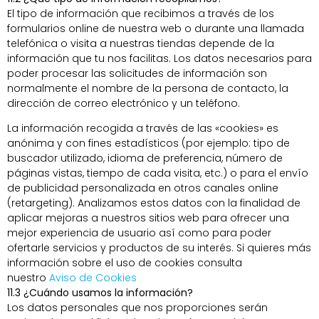
El tipo de información que recibimos a través de los
formularios online de nuestra web o durante una llamada
telefónica o visita a nuestras tiendas depende de la
información que tu nos facilitas. Los datos necesarios para
poder procesar las solicitudes de información son
normalmente el nombre de la persona de contacto, la
dirección de correo electrónico y un teléfono.
La información recogida a través de las «cookies» es
anónima y con fines estadísticos (por ejemplo: tipo de
buscador utilizado, idioma de preferencia, número de
páginas vistas, tiempo de cada visita, etc.) o para el envío
de publicidad personalizada en otros canales online
(retargeting). Analizamos estos datos con la finalidad de
aplicar mejoras a nuestros sitios web para ofrecer una
mejor experiencia de usuario así como para poder
ofertarle servicios y productos de su interés. Si quieres más
información sobre el uso de cookies consulta
nuestro
Aviso de Cookies
11.3 ¿Cuándo usamos la información?
Los datos personales que nos proporciones serán