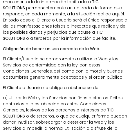
mantener toda la información facilitada a
TIC
SOLUTIONS
permanentemente actualizada de forma que
responda, en cada momento, a la situación real de aquél.
En todo caso el Cliente o Usuario será el único responsable
de las manifestaciones falsas o inexactas que realice y de
los posibles daños y perjuicios que cause a
TIC
SOLUTIONS
o a terceros por la información que facilite.
Obligación de hacer un uso correcto de la Web.
El Cliente/Usuario se compromete a utilizar la Web y los
Servicios de conformidad con la ley, con estas
Condiciones Generales, así como con la moral y buenas
costumbres generalmente aceptadas y el orden público.
El Cliente o Usuario se obliga a abstenerse de:
a) utilizar la Web y los Servicios con fines o efectos ilícitos,
contrarios a lo establecido en estas Condiciones
Generales, lesivos de los derechos e intereses de
TIC
SOLUTIONS
o de terceros, o que de cualquier forma puedan
dañar, inutilizar, sobrecargar o deteriorar la Web y los
Servicios o impedir la normal utilización o disfrute de la