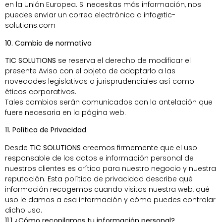
en la Unión Europea. Si necesitas más información, nos
puedes enviar un correo electrónico a
info@tic-
solutions.com
10. Cambio de normativa
TIC SOLUTIONS
se reserva el derecho de modificar el
presente Aviso con el objeto de adaptarlo a las
novedades legislativas o jurisprudenciales así como
éticos corporativos.
Tales cambios serán comunicados con la antelación que
fuere necesaria en la página web.
11. Política de Privacidad
Desde
TIC SOLUTIONS
creemos firmemente que el uso
responsable de los datos e información personal de
nuestros clientes es crítico para nuestro negocio y nuestra
reputación. Esta política de privacidad describe qué
información recogemos cuando visitas nuestra web, qué
uso le damos a esa información y cómo puedes controlar
dicho uso.
11.1 ¿Cómo recopilamos tu información personal?