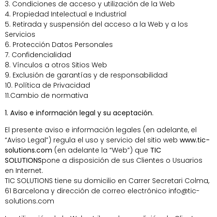
3. Condiciones de acceso y utilización de la Web
4. Propiedad Intelectual e Industrial
5. Retirada y suspensión del acceso a la Web y a los
Servicios
6. Protección Datos Personales
7. Confidencialidad
8. Vínculos a otros Sitios Web
9. Exclusión de garantías y de responsabilidad
10. Política de Privacidad
11.Cambio de normativa
1. Aviso e información legal y su aceptación.
El presente aviso e información legales (en adelante, el
“Aviso Legal”) regula el uso y servicio del sitio web
www.tic-
solutions.com
(en adelante la “Web”) que
TIC
SOLUTIONS
pone a disposición de sus Clientes o Usuarios
en Internet.
TIC SOLUTIONS tiene su domicilio en Carrer Secretari Colma,
61 Barcelona y dirección de correo electrónico info@tic-
solutions.com