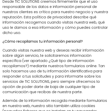
Desde TIC SOLUTIONS creemos firmemente que el uso
responsable de los datos e información personal de
nuestros clientes es crítico para nuestro negocio y nuestra
reputación. Esta política de privacidad describe qué
información recogemos cuando visitas nuestra web, qué
uso le damos a esa información y cómo puedes controlar
dicho uso.
¿Cómo recopilamos tu información personal?
Cuando visitas nuestra web y deseas recibir información
sobre algún servicio, te solicitaremos información
específica (ver apartado ¿Qué tipo de información
recopilamos?) mediante nuestros formularios online. Tan
solo hacemos uso de tu información identificativa para
responder a tus solicitudes y para informarte sobre los
servicios de TIC SOLUTIONS, pero siempre ofrecemos la
opción de poder darte de baja de cualquier tipo de
comunicación que recibas de nuestra parte.
Además de la información recogida mediante formularios
en nuestra web, nuestro sitio también utiliza cookies
(pequeños ficheros que se instalan en tu navegador