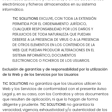
electrónicos y ficheros almacenados en su sistema
informático.
TIC SOLUTIONS
EXCLUYE, CON TODA LA EXTENSIÓN
PERMITIDA POR EL ORDENAMIENTO JURÍDICO,
CUALQUIER RESPONSABILIDAD POR LOS DAÑOS Y
PERJUICIOS DE TODA NATURALEZA QUE PUEDAN
DEBERSE A LA PRESENCIA DE VIRUS O A LA PRESENCIA
DE OTROS ELEMENTOS EN LOS CONTENIDOS DE LA
WEB QUE PUEDAN PRODUCIR ALTERACIONES EN EL
SISTEMA INFORMÁTICO, DOCUMENTOS
ELECTRONICOS O FICHEROS DE LOS USUARIOS.
Exclusión de garantías y de responsabilidad por la utilización
de la Web y de los Servicios por los Usuarios
TIC SOLUTIONS
no garantiza que los Usuarios utilicen la
Web y los Servicios de conformidad con el presente Aviso
Legal y, en su caso, con los Contratos y otros documentos
que resulten de aplicación, ni que lo hagan de forma
diligente y prudente.
TIC SOLUTIONS
no garantiza la
veracidad, vigencia, exhaustividad y/o autenticidad de los