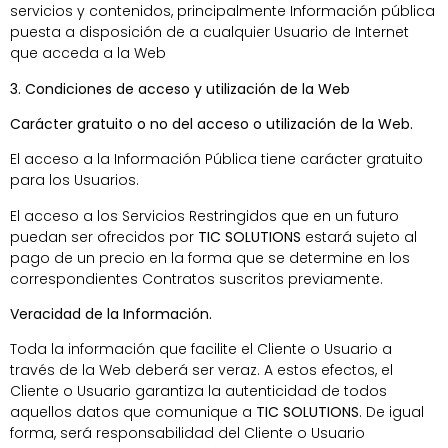
servicios y contenidos, principalmente Información pública
puesta a disposición de a cualquier Usuario de Internet
que acceda a la Web
3. Condiciones de acceso y utilización de la Web
Carácter gratuito o no del acceso o utilización de la Web.
El acceso a la Información Pública tiene carácter gratuito
para los Usuarios.
El acceso a los Servicios Restringidos que en un futuro
puedan ser ofrecidos por
TIC SOLUTIONS
estará sujeto al
pago de un precio en la forma que se determine en los
correspondientes Contratos suscritos previamente.
Veracidad de la Información.
Toda la información que facilite el Cliente o Usuario a
través de la Web deberá ser veraz. A estos efectos, el
Cliente o Usuario garantiza la autenticidad de todos
aquellos datos que comunique a
TIC SOLUTIONS
. De igual
forma, será responsabilidad del Cliente o Usuario