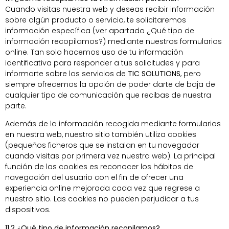
Cuando visitas nuestra web y deseas recibir información
sobre algún producto o servicio, te solicitaremos
información específica (ver apartado ¿Qué tipo de
información recopilamos?) mediante nuestros formularios
online. Tan solo hacemos uso de tu información
identificativa para responder a tus solicitudes y para
informarte sobre los servicios de
TIC SOLUTIONS
, pero
siempre ofrecemos la opción de poder darte de baja de
cualquier tipo de comunicación que recibas de nuestra
parte.
Además de la información recogida mediante formularios
en nuestra web, nuestro sitio también utiliza cookies
(pequeños ficheros que se instalan en tu navegador
cuando visitas por primera vez nuestra web). La principal
función de las cookies es reconocer los hábitos de
navegación del usuario con el fin de ofrecer una
experiencia online mejorada cada vez que regrese a
nuestro sitio. Las cookies no pueden perjudicar a tus
dispositivos.
11.2 ¿Qué tipo de información recopilamos?