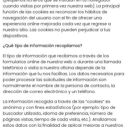
cuando visitas por primera vez nuestra web). La principal
función de las cookies es reconocer los hábitos de
navegación del usuario con el fin de ofrecer una
experiencia online mejorada cada vez que regrese a
nuestro sitio. Las cookies no pueden perjudicar a tus
dispositivos.
¿Qué tipo de información recopilamos?
El tipo de información que recibimos a través de los
formularios online de nuestra web o durante una llamada
telefónica o visita a nuestra oficina depende de la
información que tu nos facilitas. Los datos necesarios para
poder procesar las solicitudes de información son
normalmente el nombre de la persona de contacto, la
dirección de correo electrónico y un teléfono.
La información recogida a través de las “cookies” es
anónima y con fines estadísticos (por ejemplo: tipo de
buscador utilizado, idioma de preferencia, número de
páginas vistas, tiempo de cada visita, etc.). Analizamos
estos datos con la finalidad de aplicar mejoras a nuestros