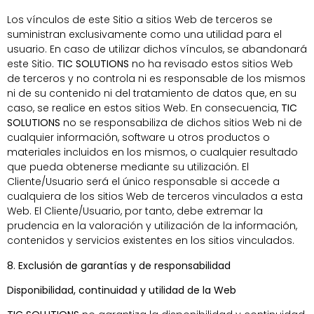
Los vínculos de este Sitio a sitios Web de terceros se
suministran exclusivamente como una utilidad para el
usuario. En caso de utilizar dichos vínculos, se abandonará
este Sitio.
TIC SOLUTIONS
no ha revisado estos sitios Web
de terceros y no controla ni es responsable de los mismos
ni de su contenido ni del tratamiento de datos que, en su
caso, se realice en estos sitios Web. En consecuencia,
TIC
SOLUTIONS
no se responsabiliza de dichos sitios Web ni de
cualquier información, software u otros productos o
materiales incluidos en los mismos, o cualquier resultado
que pueda obtenerse mediante su utilización. El
Cliente/Usuario será el único responsable si accede a
cualquiera de los sitios Web de terceros vinculados a esta
Web. El Cliente/Usuario, por tanto, debe extremar la
prudencia en la valoración y utilización de la información,
contenidos y servicios existentes en los sitios vinculados.
8. Exclusión de garantías y de responsabilidad
Disponibilidad, continuidad y utilidad de la Web