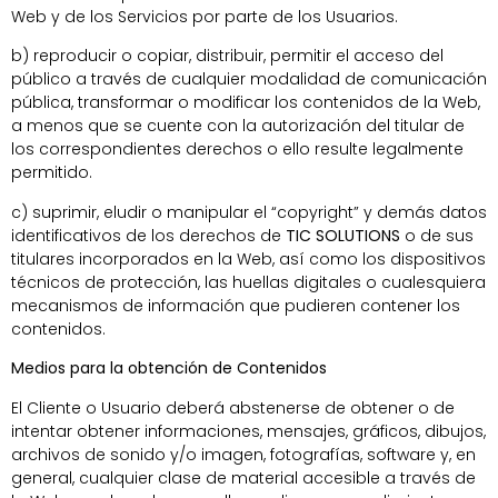
Web y de los Servicios por parte de los Usuarios.
b) reproducir o copiar, distribuir, permitir el acceso del
público a través de cualquier modalidad de comunicación
pública, transformar o modificar los contenidos de la Web,
a menos que se cuente con la autorización del titular de
los correspondientes derechos o ello resulte legalmente
permitido.
c) suprimir, eludir o manipular el “copyright” y demás datos
identificativos de los derechos de
TIC SOLUTIONS
o de sus
titulares incorporados en la Web, así como los dispositivos
técnicos de protección, las huellas digitales o cualesquiera
mecanismos de información que pudieren contener los
contenidos.
Medios para la obtención de Contenidos
El Cliente o Usuario deberá abstenerse de obtener o de
intentar obtener informaciones, mensajes, gráficos, dibujos,
archivos de sonido y/o imagen, fotografías, software y, en
general, cualquier clase de material accesible a través de