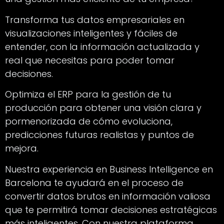
Transforma tus datos empresariales en
visualizaciones inteligentes y fáciles de
entender, con la información actualizada y
real que necesitas para poder tomar
decisiones.
Optimiza el ERP para la gestión de tu
producción para obtener una visión clara y
pormenorizada de cómo evoluciona,
predicciones futuras realistas y puntos de
mejora.
Nuestra experiencia en Business Intelligence en
Barcelona te ayudará en el proceso de
convertir datos brutos en información valiosa
que te permitirá tomar decisiones estratégicas
más inteligentes. Con nuestra plataforma