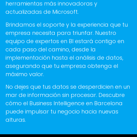
herramientas más innovadoras y
actualizadas de Microsoft.
Brindamos el soporte y la experiencia que tu
empresa necesita para triunfar. Nuestro
equipo de expertos en BI estará contigo en
cada paso del camino, desde la
implementación hasta el análisis de datos,
asegurando que tu empresa obtenga el
máximo valor.
No dejes que tus datos se desperdicien en un
mar de información sin procesar. Descubre
cómo el Business Intelligence en Barcelona
puede impulsar tu negocio hacia nuevas
alturas.