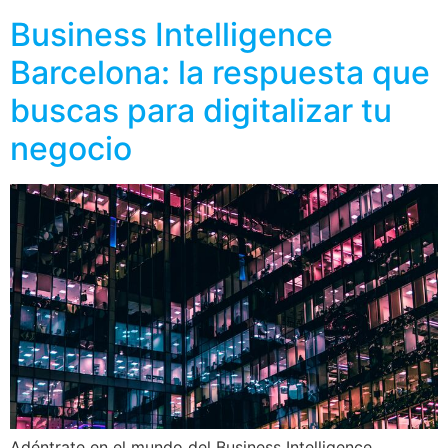
Business Intelligence
Barcelona: la respuesta que
buscas para digitalizar tu
negocio
Adéntrate en el mundo del Business Intelligence