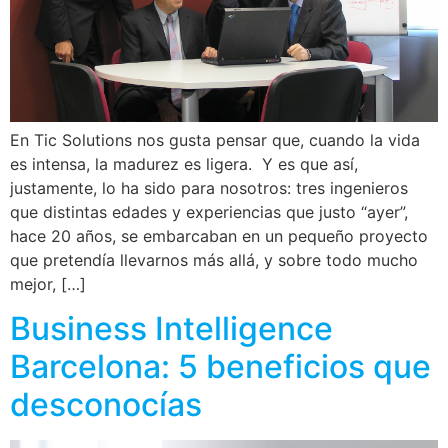
En Tic Solutions nos gusta pensar que, cuando la vida
es intensa, la madurez es ligera. Y es que así,
justamente, lo ha sido para nosotros: tres ingenieros
que distintas edades y experiencias que justo “ayer”,
hace 20 años, se embarcaban en un pequeño proyecto
que pretendía llevarnos más allá, y sobre todo mucho
mejor, […]
Business Intelligence
Barcelona: 5 beneficios que
desconocías