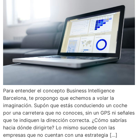
Para entender el concepto Business Intelligence
Barcelona, te propongo que echemos a volar la
imaginación. Supón que estás conduciendo un coche
por una carretera que no conoces, sin un GPS ni señales
que te indiquen la dirección correcta. ¿Cómo sabrías
hacia dónde dirigirte? Lo mismo sucede con las
empresas que no cuentan con una estrategia […]