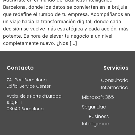
Barcelona, donde los datos se convierten en la brújula
que redefine el rumbo de tu empresa. Acompáñanos en
un viaje hacia la transformación digital, donde cada
decisión se vuelve más estratégica y cada acción, más
potente. Es hora de elevar tu negocio a un nivel
completamente nuevo. ¿Nos […]
Contacto
Servicios
ZAL Port Barcelona
Consultoría
Edifici Service Center
Informática
Avda. dels Ports d’Europa
Microsoft 365
100, Pl. 1
Seguridad
08040 Barcelona
Business
Intelligence