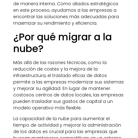
de manera interna. Como aliados estratégicos
en este proceso, ayudamos a las empresas a
encontrar las soluciones más adecuadas para
maximizar su rendimiento y eficiencia.
¿Por qué migrar a la
nube?
Más allá de las razones técnicas, como la
reducción de costes y la mejora de la
infraestructura, el traslado eficaz de datos
permite a las empresas modernizar sus sistemas
y mejorar su agilidad. En lugar de mantener
costosos centros de datos locales, las empresas
pueden trasladar sus gastos de capital a un
modelo operativo más flexible.
La capacidad de la nube para aumentar el
tiempo de actividad y mejorar la administración
de los datos es crucial para las empresas que