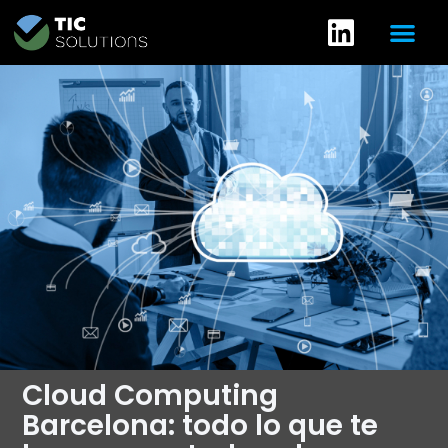
Cloud Computing
Barcelona: todo lo que te