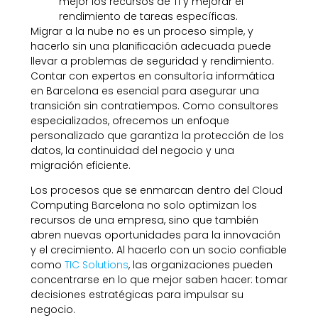
mejor los recursos de TI y mejorar el
rendimiento de tareas específicas.
Migrar a la nube no es un proceso simple, y
hacerlo sin una planificación adecuada puede
llevar a problemas de seguridad y rendimiento.
Contar con expertos en consultoría informática
en Barcelona es esencial para asegurar una
transición sin contratiempos. Como consultores
especializados, ofrecemos un enfoque
personalizado que garantiza la protección de los
datos, la continuidad del negocio y una
migración eficiente.
Los procesos que se enmarcan dentro del Cloud
Computing Barcelona no solo optimizan los
recursos de una empresa, sino que también
abren nuevas oportunidades para la innovación
y el crecimiento. Al hacerlo con un socio confiable
como
TIC Solutions
, las organizaciones pueden
concentrarse en lo que mejor saben hacer: tomar
decisiones estratégicas para impulsar su
negocio.