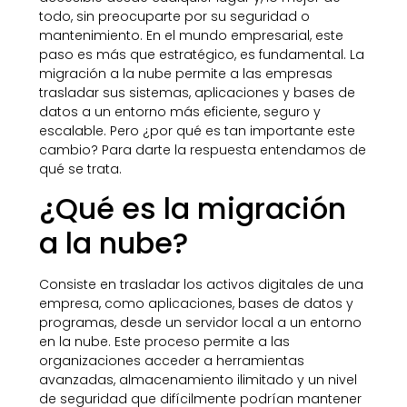
todo, sin preocuparte por su seguridad o
mantenimiento. En el mundo empresarial, este
paso es más que estratégico, es fundamental. La
migración a la nube permite a las empresas
trasladar sus sistemas, aplicaciones y bases de
datos a un entorno más eficiente, seguro y
escalable. Pero ¿por qué es tan importante este
cambio? Para darte la respuesta entendamos de
qué se trata.
¿Qué es la migración
a la nube?
Consiste en trasladar los activos digitales de una
empresa, como aplicaciones, bases de datos y
programas, desde un servidor local a un entorno
en la nube. Este proceso permite a las
organizaciones acceder a herramientas
avanzadas, almacenamiento ilimitado y un nivel
de seguridad que difícilmente podrían mantener