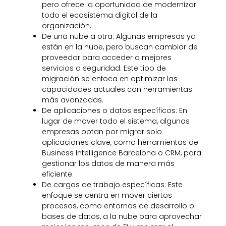
pero ofrece la oportunidad de modernizar
todo el ecosistema digital de la
organización.
De una nube a otra: Algunas empresas ya
están en la nube, pero buscan cambiar de
proveedor para acceder a mejores
servicios o seguridad. Este tipo de
migración se enfoca en optimizar las
capacidades actuales con herramientas
más avanzadas.
De aplicaciones o datos específicos: En
lugar de mover todo el sistema, algunas
empresas optan por migrar solo
aplicaciones clave, como herramientas de
Business Intelligence Barcelona o CRM, para
gestionar los datos de manera más
eficiente.
De cargas de trabajo específicas: Este
enfoque se centra en mover ciertos
procesos, como entornos de desarrollo o
bases de datos, a la nube para aprovechar