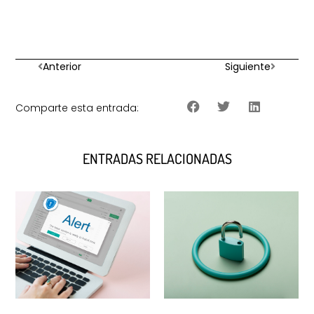
Anterior
Siguiente
Comparte esta entrada:
ENTRADAS RELACIONADAS