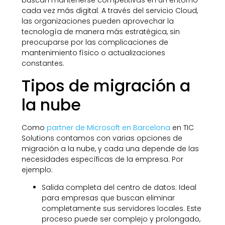
buscan mantenerse competitivas en un entorno
cada vez más digital. A través del servicio Cloud,
las organizaciones pueden aprovechar la
tecnología de manera más estratégica, sin
preocuparse por las complicaciones de
mantenimiento físico o actualizaciones
constantes.
Tipos de migración a
la nube
Como
partner de Microsoft en Barcelona
en TIC
Solutions contamos con varias opciones de
migración a la nube, y cada una depende de las
necesidades específicas de la empresa. Por
ejemplo:
Salida completa del centro de datos: Ideal
para empresas que buscan eliminar
completamente sus servidores locales. Este
proceso puede ser complejo y prolongado,