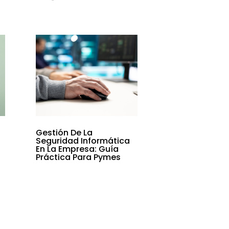
Gestión De La
Seguridad Informática
En La Empresa: Guía
Práctica Para Pymes