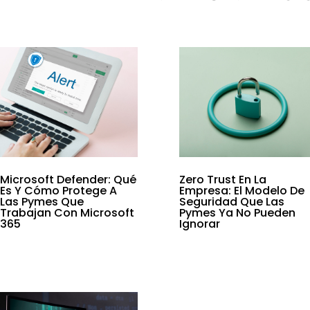
Microsoft Defender: Qué
Zero Trust En La
Es Y Cómo Protege A
Empresa: El Modelo De
Las Pymes Que
Seguridad Que Las
Trabajan Con Microsoft
Pymes Ya No Pueden
365
Ignorar