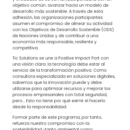
objetivo común: avanzar hacia un modelo de
desarrollo más sostenible. A través de esta
adhesión, las organizaciones participantes
asumen el compromiso de alinear su actividad
con los Objetivos de Desarrollo Sostenible (ODS)
de Naciones Unidas y de contribuir a una
economía más responsable, resiliente y
competitiva.
Tic Solutions se une a Positive Impact Port con
una visión clara: la tecnología debe estar al
servicio de la transformación positiva. Como
consultora especializada en soluciones digitales,
sabemos que la innovación puede y debe
utilizarse para optimizar recursos y mejorar los
procesos empresariales con total seguridad,
pero… Esto no tiene por qué eximir el hacerlo
desde la responsabilidad.
Formar parte de este programa, por tanto,
refuerza nuestro compromiso con la
sostenibilidad -tanto ambiental como