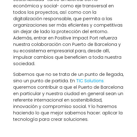
económica y social- como eje transversal en
todos los proyectos, así como con la
digitalización responsable, que permita a las
organizaciones ser más eficientes y competitivas
sin dejar de lado la protección del entorno.
Además, entrar en Positive Impact Port refuerza
nuestra colaboración con Puerto de Barcelona y
su ecosistema empresarial para, desde allí,
impulsar cambios que beneficien a toda nuestra
sociedad.
Sabemos que no se trata de un punto de llegada,
sino un punto de partida. En
TIC Solutions
queremos contribuir a que el Puerto de Barcelona
en particular y nuestra ciudad en general sean un
referente internacional en sostenibilidad,
innovación y compromiso social. Y lo haremos
haciendo lo que mejor sabemos hacer: aplicar la
tecnología para crear soluciones.