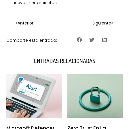
nuevas herramientas.
Anterior
Siguiente
Comparte esta entrada:
ENTRADAS RELACIONADAS
Microsoft Defender:
Zero Trust En La