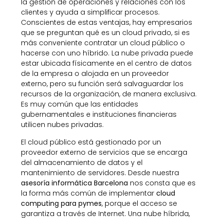
la gestión de operaciones y relaciones con los
clientes y ayuda a simplificar procesos.
Conscientes de estas ventajas, hay empresarios
que se preguntan qué es un cloud privado, si es
más conveniente contratar un cloud público o
hacerse con uno híbrido. La nube privada puede
estar ubicada físicamente en el centro de datos
de la empresa o alojada en un proveedor
externo, pero su función será salvaguardar los
recursos de la organización, de manera exclusiva.
Es muy común que las entidades
gubernamentales e instituciones financieras
utilicen nubes privadas.
El cloud público está gestionado por un
proveedor externo de servicios que se encarga
del almacenamiento de datos y el
mantenimiento de servidores. Desde nuestra
asesoría informática Barcelona
nos consta que es
la forma más común de implementar
cloud
computing para pymes
, porque el acceso se
garantiza a través de Internet. Una nube híbrida,