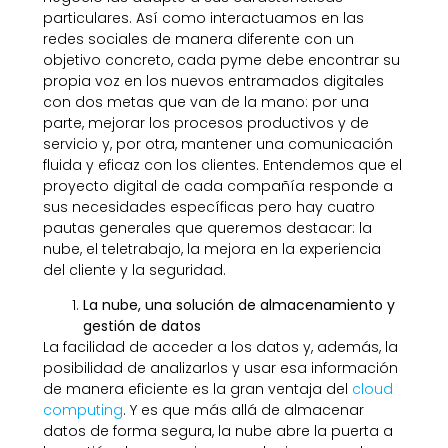
particulares. Así como interactuamos en las
redes sociales de manera diferente con un
objetivo concreto, cada pyme debe encontrar su
propia voz en los nuevos entramados digitales
con dos metas que van de la mano: por una
parte, mejorar los procesos productivos y de
servicio y, por otra, mantener una comunicación
fluida y eficaz con los clientes. Entendemos que el
proyecto digital de cada compañía responde a
sus necesidades específicas pero hay cuatro
pautas generales que queremos destacar: la
nube, el teletrabajo, la mejora en la experiencia
del cliente y la seguridad.
La nube, una solución de almacenamiento y
gestión de datos
La facilidad de acceder a los datos y, además, la
posibilidad de analizarlos y usar esa información
de manera eficiente es la gran ventaja del
cloud
computing
. Y es que más allá de almacenar
datos de forma segura, la nube abre la puerta a