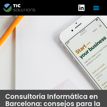
Consultoría Informática en
Barcelona: consejos para la