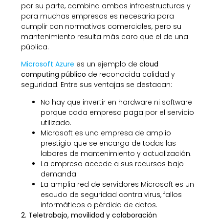
por su parte, combina ambas infraestructuras y
para muchas empresas es necesaria para
cumplir con normativas comerciales, pero su
mantenimiento resulta más caro que el de una
pública.
Microsoft Azure
es un ejemplo de
cloud
computing público
de reconocida calidad y
seguridad. Entre sus ventajas se destacan:
No hay que invertir en hardware ni software
porque cada empresa paga por el servicio
utilizado.
Microsoft es una empresa de amplio
prestigio que se encarga de todas las
labores de mantenimiento y actualización.
La empresa accede a sus recursos bajo
demanda.
La amplia red de servidores Microsoft es un
escudo de seguridad contra virus, fallos
informáticos o pérdida de datos.
2. Teletrabajo, movilidad y colaboración