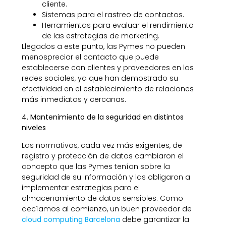
cliente.
Sistemas para el rastreo de contactos.
Herramientas para evaluar el rendimiento
de las estrategias de marketing.
Llegados a este punto, las Pymes no pueden
menospreciar el contacto que puede
establecerse con clientes y proveedores en las
redes sociales, ya que han demostrado su
efectividad en el establecimiento de relaciones
más inmediatas y cercanas.
4. Mantenimiento de la seguridad en distintos
niveles
Las normativas, cada vez más exigentes, de
registro y protección de datos cambiaron el
concepto que las Pymes tenían sobre la
seguridad de su información y las obligaron a
implementar estrategias para el
almacenamiento de datos sensibles. Como
decíamos al comienzo, un buen proveedor de
cloud computing Barcelona
debe garantizar la