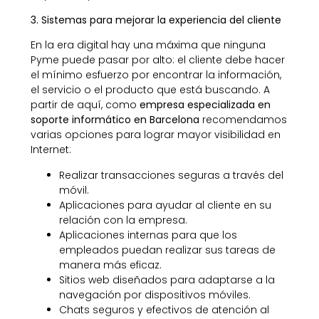
3. Sistemas para mejorar la experiencia del cliente
En la era digital hay una máxima que ninguna
Pyme puede pasar por alto: el cliente debe hacer
el mínimo esfuerzo por encontrar la información,
el servicio o el producto que está buscando. A
partir de aquí, como
empresa especializada en
soporte informático en Barcelona
recomendamos
varias opciones para lograr mayor visibilidad en
Internet:
Realizar transacciones seguras a través del
móvil.
Aplicaciones para ayudar al cliente en su
relación con la empresa.
Aplicaciones internas para que los
empleados puedan realizar sus tareas de
manera más eficaz.
Sitios web diseñados para adaptarse a la
navegación por dispositivos móviles.
Chats seguros y efectivos de atención al