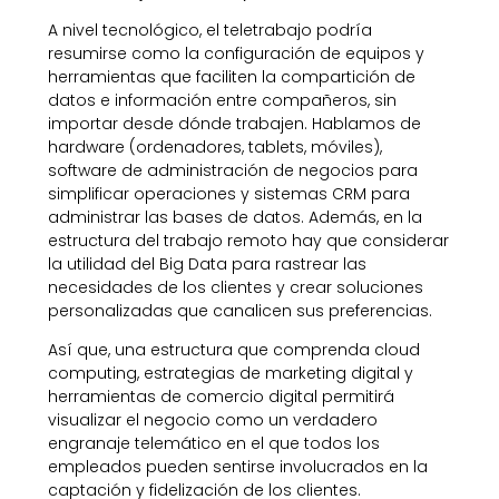
A nivel tecnológico, el teletrabajo podría
resumirse como la configuración de equipos y
herramientas que faciliten la compartición de
datos e información entre compañeros, sin
importar desde dónde trabajen. Hablamos de
hardware (ordenadores, tablets, móviles),
software de administración de negocios para
simplificar operaciones y sistemas CRM para
administrar las bases de datos. Además, en la
estructura del trabajo remoto hay que considerar
la utilidad del Big Data para rastrear las
necesidades de los clientes y crear soluciones
personalizadas que canalicen sus preferencias.
Así que, una estructura que comprenda cloud
computing, estrategias de marketing digital y
herramientas de comercio digital permitirá
visualizar el negocio como un verdadero
engranaje telemático en el que todos los
empleados pueden sentirse involucrados en la
captación y fidelización de los clientes.