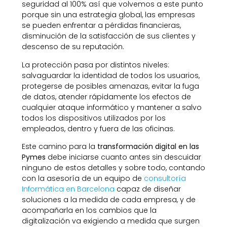
seguridad al 100% así que volvemos a este punto
porque sin una estrategia global, las empresas
se pueden enfrentar a pérdidas financieras,
disminución de la satisfacción de sus clientes y
descenso de su reputación.
La protección pasa por distintos niveles:
salvaguardar la identidad de todos los usuarios,
protegerse de posibles amenazas, evitar la fuga
de datos, atender rápidamente los efectos de
cualquier ataque informático y mantener a salvo
todos los dispositivos utilizados por los
empleados, dentro y fuera de las oficinas.
Este camino para la
transformación digital en las
Pymes
debe iniciarse cuanto antes sin descuidar
ninguno de estos detalles y sobre todo, contando
con la asesoría de un equipo de
consultoría
Informática en Barcelona
capaz de diseñar
soluciones a la medida de cada empresa, y de
acompañarla en los cambios que la
digitalización va exigiendo a medida que surgen