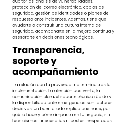
auditorías, análisis de vulnerabilidades,
protección del correo electrónico, copias de
seguridad, gestión de identidades o planes de
respuesta ante incidentes. Además, tiene que
ayudarte a construir una cultura interna de
seguridad, acompañarte en la mejora continua y
asesorarte en decisiones tecnológicas.
Transparencia,
soporte y
acompañamiento
La relación con tu proveedor no termina tras la
implementación. La atención postventa, la
comunicación clara, el soporte técnico rápido y
la disponibilidad ante emergencias son factores
decisivos. Un buen aliado explica qué hace, por
qué lo hace y cómo impacta en tu negocio, sin
tecnicismos innecesarios ni costes inesperados.