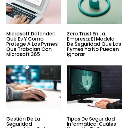
Microsoft Defender:
Zero Trust En La
Qué Es Y Cómo
Empresa: El Modelo
Protege A Las Pymes
De Seguridad Que Las
Que Trabajan Con
Pymes Ya No Pueden
Microsoft 365
Ignorar
Gestión De La
Tipos De Seguridad
Seguridad
Informática: Cuáles