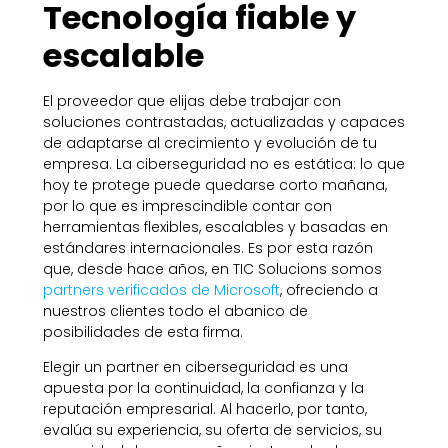
Tecnología fiable y
escalable
El proveedor que elijas debe trabajar con
soluciones contrastadas, actualizadas y capaces
de adaptarse al crecimiento y evolución de tu
empresa. La ciberseguridad no es estática: lo que
hoy te protege puede quedarse corto mañana,
por lo que es imprescindible contar con
herramientas flexibles, escalables y basadas en
estándares internacionales. Es por esta razón
que, desde hace años, en TIC Solucions somos
partners verificados de Microsoft
, ofreciendo a
nuestros clientes todo el abanico de
posibilidades de esta firma.
Elegir un partner en ciberseguridad es una
apuesta por la continuidad, la confianza y la
reputación empresarial. Al hacerlo, por tanto,
evalúa su experiencia, su oferta de servicios, su