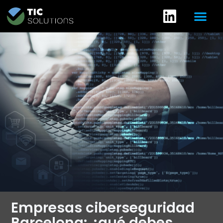
Empresas ciberseguridad
Barcelona: ¿qué debes