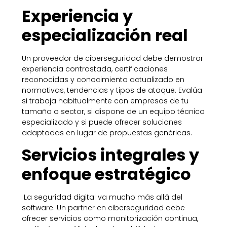
Experiencia y
especialización real
Un proveedor de ciberseguridad debe demostrar
experiencia contrastada, certificaciones
reconocidas y conocimiento actualizado en
normativas, tendencias y tipos de ataque. Evalúa
si trabaja habitualmente con empresas de tu
tamaño o sector, si dispone de un equipo técnico
especializado y si puede ofrecer soluciones
adaptadas en lugar de propuestas genéricas.
Servicios integrales y
enfoque estratégico
La seguridad digital va mucho más allá del
software. Un partner en ciberseguridad debe
ofrecer servicios como monitorización continua,