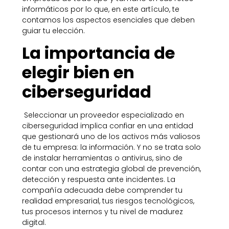
informáticos por lo que, en este artículo, te
contamos los aspectos esenciales que deben
guiar tu elección.
La importancia de
elegir bien en
ciberseguridad
Seleccionar un proveedor especializado en
ciberseguridad implica confiar en una entidad
que gestionará uno de los activos más valiosos
de tu empresa: la información. Y no se trata solo
de instalar herramientas o antivirus, sino de
contar con una estrategia global de prevención,
detección y respuesta ante incidentes. La
compañía adecuada debe comprender tu
realidad empresarial, tus riesgos tecnológicos,
tus procesos internos y tu nivel de madurez
digital.