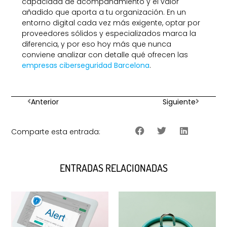
capacidad de acompañamiento y el valor
añadido que aporta a tu organización. En un
entorno digital cada vez más exigente, optar por
proveedores sólidos y especializados marca la
diferencia, y por eso hoy más que nunca
conviene analizar con detalle qué ofrecen las
empresas ciberseguridad Barcelona
.
Anterior
Siguiente
Comparte esta entrada:
ENTRADAS RELACIONADAS